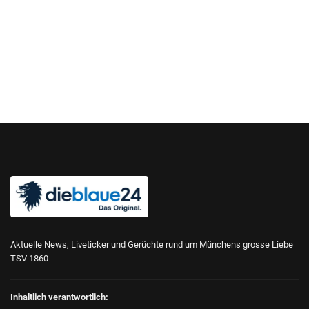
Aktuelle News, Liveticker und Gerüchte rund um Münchens grosse Liebe
TSV 1860
Inhaltlich verantwortlich: