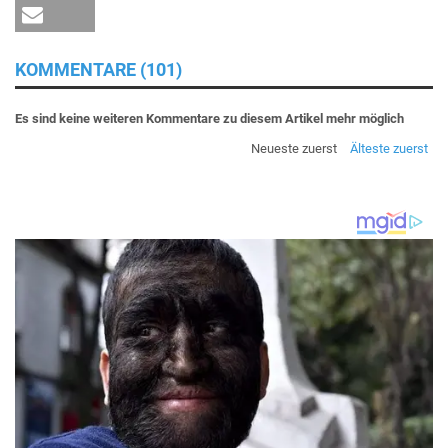
KOMMENTARE (101)
Es sind keine weiteren Kommentare zu diesem Artikel mehr möglich
Neueste zuerst
Älteste zuerst