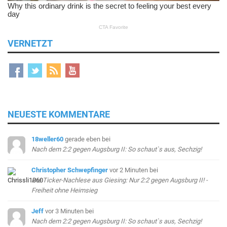
VERNETZT
NEUESTE KOMMENTARE
18weller60
gerade eben
bei
Nach dem 2:2 gegen Augsburg II: So schaut`s aus, Sechzig!
Christopher Schwepfinger
vor 2 Minuten
bei
Die Ticker-Nachlese aus Giesing: Nur 2:2 gegen Augsburg II! -
Freiheit ohne Heimsieg
Jeff
vor 3 Minuten
bei
Nach dem 2:2 gegen Augsburg II: So schaut`s aus, Sechzig!