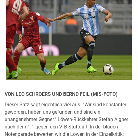
VON LEO SCHROERS UND BERND FEIL (MIS-FOTO)
Dieser Satz sagt eigentlich viel aus. “Wir sind konstanter
geworden, haben uns gefunden und sind ein
unangenehmer Gegner.” Löwen-Rückkehrer Stefan Aigner
nach dem 1:1 gegen den VfB Stuttgart. In der blauen
Notenparade bewerten wir die Löwen in der Einzelkritik: