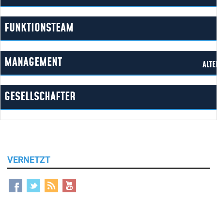
FUNKTIONSTEAM
MANAGEMENT
ALTE
GESELLSCHAFTER
VERNETZT