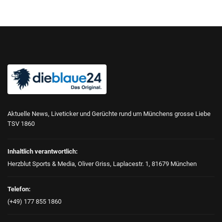
Aktuelle News, Liveticker und Gerüchte rund um Münchens grosse Liebe
TSV 1860
Inhaltlich verantwortlich:
Herzblut Sports & Media, Oliver Griss, Laplacestr. 1, 81679 München
Telefon:
(+49) 177 855 1860