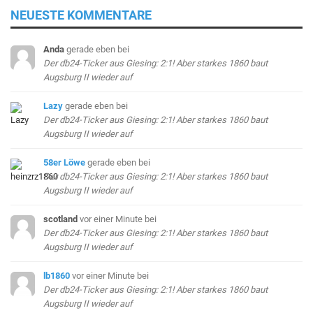
NEUESTE KOMMENTARE
Anda
gerade eben
bei
Der db24-Ticker aus Giesing: 2:1! Aber starkes 1860 baut
Augsburg II wieder auf
Lazy
gerade eben
bei
Der db24-Ticker aus Giesing: 2:1! Aber starkes 1860 baut
Augsburg II wieder auf
58er Löwe
gerade eben
bei
Der db24-Ticker aus Giesing: 2:1! Aber starkes 1860 baut
Augsburg II wieder auf
scotland
vor einer Minute
bei
Der db24-Ticker aus Giesing: 2:1! Aber starkes 1860 baut
Augsburg II wieder auf
lb1860
vor einer Minute
bei
Der db24-Ticker aus Giesing: 2:1! Aber starkes 1860 baut
Augsburg II wieder auf