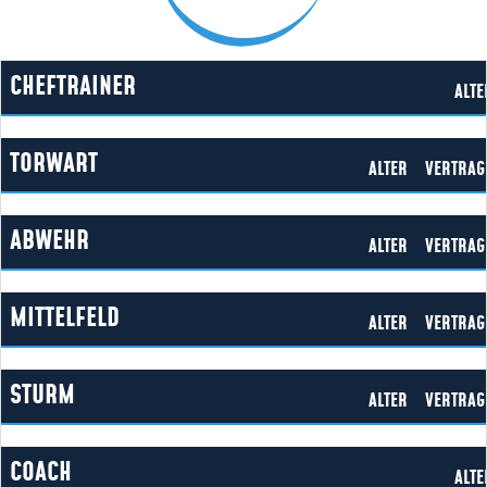
CHEFTRAINER
ALTE
TORWART
ALTER
VERTRAG
ABWEHR
ALTER
VERTRAG
MITTELFELD
ALTER
VERTRAG
STURM
ALTER
VERTRAG
COACH
ALTE